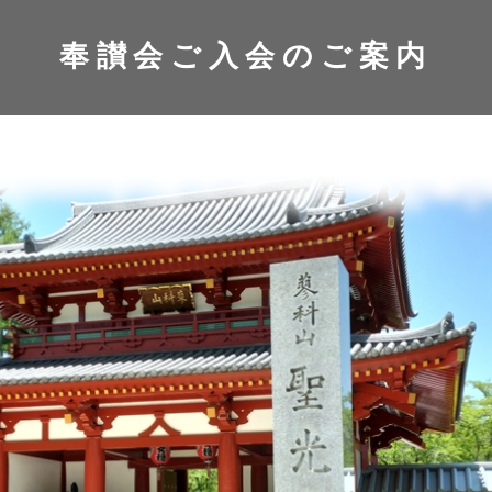
奉讃会ご入会のご案内