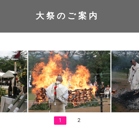
大祭のご案内
1
2