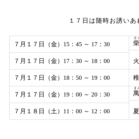
１７日は随時お誘いあ
さ
７月１７日（金）15：45 ～ 17：30
７月１７日（金）17：30 ～ 18：00
７月１７日（金）18：50 ～ 19：00
ま
７月１７日（金）19：00 ～ 20：30
７月１８日（土）11：00 ～ 12：00