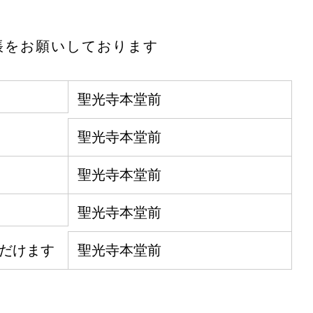
帳をお願いしております
聖光寺本堂前
聖光寺本堂前
聖光寺本堂前
聖光寺本堂前
だけます
聖光寺本堂前